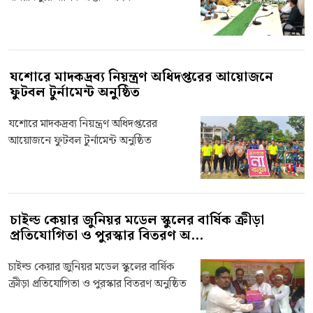
যশোরে মাদকদ্রব্য নিয়ন্ত্রণ অধিদপ্তরের আয়োজনে
ফুটবল টুর্নামেন্ট অনুষ্ঠিত
যশোরে মাদকদ্রব্য নিয়ন্ত্রণ অধিদপ্তরের
আয়োজনে ফুটবল টুর্নামেন্ট অনুষ্ঠিত
চাইল্ড কেয়ার জুনিয়র মডেল স্কুলের বার্ষিক ক্রীড়া
প্রতিযোগিতা ও পুরস্কার বিতরণ অ...
চাইল্ড কেয়ার জুনিয়র মডেল স্কুলের বার্ষিক
ক্রীড়া প্রতিযোগিতা ও পুরস্কার বিতরণ অনুষ্ঠিত