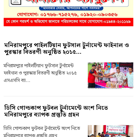
মনিরামপুরে পাইলটিয়ান ফুটসাল টুর্নামেন্ট ফাইনাল ও
পুরস্কার বিতরণী অনুষ্ঠিত ২০১৫...
মনিরামপুরে পাইলটিয়ান ফুটসাল টুর্নামেন্ট
ফাইনাল ও পুরস্কার বিতরণী অনুষ্ঠিত ২০১৫
এসএসসি ব্যা...
ডিসি গোল্ডকাপ ফুটবল টুর্নামেন্টে অংশ নিতে
মনিরামপুরে ব্যাপক প্রস্তুতি গ্রহন
ডিসি গোল্ডকাপ ফুটবল টুর্নামেন্টে অংশ নিতে
মনিরামপুরে ব্যাপক প্রস্তুতি গ্রহন