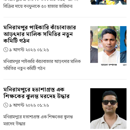
বিক্রির দায়ে বনফুলকে ৫০ হাজার জরিমানা
মনিরামপুর পাইকারি কাঁচাবাজার
আড়ৎদার মালিক সমিতির নতুন
কমিটি গঠন
৯ আগস্ট ২০২৬ ০১:২৬
মনিরামপুর পাইকারি কাঁচাবাজার আড়ৎদার মালিক
সমিতির নতুন কমিটি গঠন
মনিরামপুরে হতাশাগ্রস্ত এক
শিক্ষকের ঝুলন্ত মরদেহ উদ্ধার
৯ আগস্ট ২০২৬ ০১:২৬
মনিরামপুরে হতাশাগ্রস্ত এক শিক্ষকের ঝুলন্ত
মরদেহ উদ্ধার