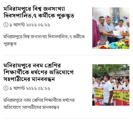
মনিরামপুরে বিশ্ব জনসংখ্যা
দিবসপালিত,৭ কর্মীকে পুরুস্কৃত
৯ আগস্ট ২০২৬ ০১:২৬
মনিরামপুরে বিশ্ব জনসংখ্যা দিবসপালিত,৭ কর্মীকে
পুরুস্কৃত
মনিরামপুরে নবম শ্রেণির
শিক্ষার্থীকে ধর্ষণের অভিযোগে
সহপাঠীদের মানববন্ধন
৯ আগস্ট ২০২৬ ০১:২৬
মনিরামপুরে নবম শ্রেণির শিক্ষার্থীকে ধর্ষণের
অভিযোগে সহপাঠীদের মানববন্ধন