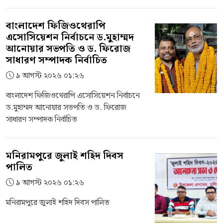
বাংলাদেশ ফিজিওথেরাপি
এসোসিয়েশন নির্বাচনে ড.মুহাম্মদ
আনোয়ার সভপতি ও ড. ফিরোজ
সাধারণ সম্পাদক নির্বাচিত
৯ আগস্ট ২০২৬ ০১:২৬
বাংলাদেশ ফিজিওথেরাপি এসোসিয়েশন নির্বাচনে
ড.মুহাম্মদ আনোয়ার সভপতি ও ড. ফিরোজ
সাধারণ সম্পাদক নির্বাচিত
মনিরামপুরে জুলাই শহিদ দিবস
পালিত
৯ আগস্ট ২০২৬ ০১:২৬
মনিরামপুরে জুলাই শহিদ দিবস পালিত