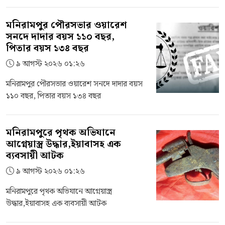
মনিরামপুর পৌরসভার ওয়ারেশ
সনদে দাদার বয়স ১১০ বছর,
পিতার বয়স ১৩৪ বছর
৯ আগস্ট ২০২৬ ০১:২৬
মনিরামপুর পৌরসভার ওয়ারেশ সনদে দাদার বয়স
১১০ বছর, পিতার বয়স ১৩৪ বছর
মনিরামপুরে পৃথক অভিযানে
আগ্নেয়াস্ত্র উদ্ধার,ইয়াবাসহ এক
ব্যবসায়ী আটক
৯ আগস্ট ২০২৬ ০১:২৬
মনিরামপুরে পৃথক অভিযানে আগ্নেয়াস্ত্র
উদ্ধার,ইয়াবাসহ এক ব্যবসায়ী আটক