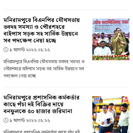
মনিরামপুরে বিএনপির যৌথসভায়
ভবদহ সমস্যা ও পৌরশহরে
বাইপাস সড়ক সহ সার্বিক উন্নয়নে
সব পদক্ষেপ নেয়া হচ্ছে
৯ আগস্ট ২০২৬ ০১:২৬
মনিরামপুরে বিএনপির যৌথসভায় ভবদহ সমস্যা ও
পৌরশহরে বাইপাস সড়ক সহ সার্বিক উন্নয়নে সব
পদক্ষেপ নেয়া হচ্ছে
মনিরামপুরে প্রশাসনিক কর্মকর্তার
কাছে পঁচা দই বিক্রির দায়ে
বনফুলকে ৫০ হাজার জরিমানা
৯ আগস্ট ২০২৬ ০১:২৬
মনিরামপুরে প্রশাসনিক কর্মকর্তার কাছে পঁচা দই