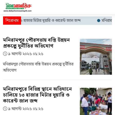
 চালিয়ে ১৩ হাজার মিটার দুয়ারি ও কারেন্ট জাল জব্দ
মনিরামপুরে ফ্য
মনিরামপুর পৌরসভায় বস্তি উন্নয়ন
প্রকল্পে দুর্নীতির অভিযোগ
৯ আগস্ট ২০২৬ ০১:২৬
মনিরামপুর পৌরসভায় বস্তি উন্নয়ন প্রকল্পে দুর্নীতির
অভিযোগ
মনিরামপুরে বিভিন্ন স্থানে অভিযানে
চালিয়ে ১৩ হাজার মিটার দুয়ারি ও
কারেন্ট জাল জব্দ
৯ আগস্ট ২০২৬ ০১:২৬