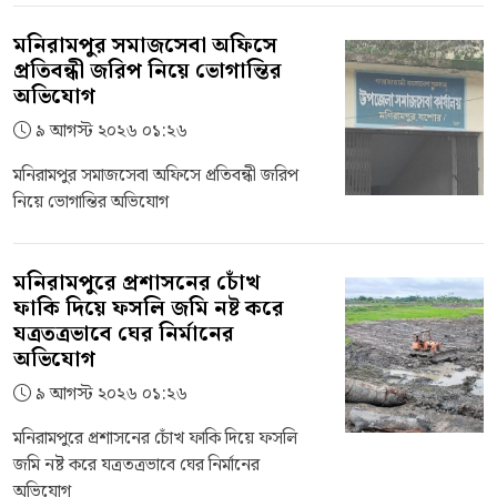
মনিরামপুর সমাজসেবা অফিসে
প্রতিবন্ধী জরিপ নিয়ে ভোগান্তির
অভিযোগ
৯ আগস্ট ২০২৬ ০১:২৬
মনিরামপুর সমাজসেবা অফিসে প্রতিবন্ধী জরিপ
নিয়ে ভোগান্তির অভিযোগ
মনিরামপুরে প্রশাসনের চোঁখ
ফাকি দিয়ে ফসলি জমি নষ্ট করে
যত্রতত্রভাবে ঘের নির্মানের
অভিযোগ
৯ আগস্ট ২০২৬ ০১:২৬
মনিরামপুরে প্রশাসনের চোঁখ ফাকি দিয়ে ফসলি
জমি নষ্ট করে যত্রতত্রভাবে ঘের নির্মানের
অভিযোগ