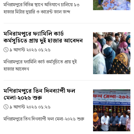
মনিরামপুরে বিভিন্ন স্থানে অভিযানে চালিয়ে ১৩
হাজার মিটার দুয়ারি ও কারেন্ট জাল জব্দ
মনিরামপুরে ফ্যামিলি কার্ড
কর্মসূচিতে প্রায় দুই হাজার আবেদন
৯ আগস্ট ২০২৬ ০১:২৬
মনিরামপুরে ফ্যামিলি কার্ড কর্মসূচিতে প্রায় দুই
হাজার আবেদন
মণিরামপুরে তিন দিনব্যাপী ফল
মেলা-২০২৬ শুরু
৯ আগস্ট ২০২৬ ০১:২৬
মণিরামপুরে তিন দিনব্যাপী ফল মেলা-২০২৬ শুরু