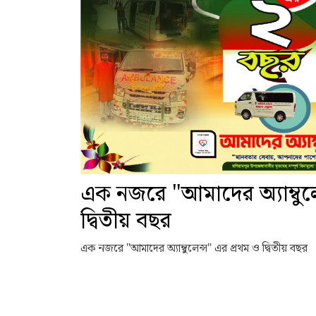
এক নজরে "আমাদের অ্যাম্বুল
দ্বিতীয় বছর
এক নজরে "আমাদের অ্যাম্বুলেন্স" এর প্রথম ও দ্বিতীয় বছর