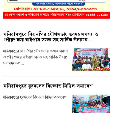
মনিরামপুরে বিএনপির যৌথসভায় ভবদহ সমস্যা ও
পৌরশহরে বাইপাস সড়ক সহ সার্বিক উন্নয়নে...
মনিরামপুরে বিএনপির যৌথসভায় ভবদহ সমস্যা
ও পৌরশহরে বাইপাস সড়ক সহ সার্বিক উন্নয়নে
সব পদক্ষেপ...
মনিরামপুরে যুবদলের বিক্ষোভ মিছিল-সমাবেশ
মনিরামপুরে যুবদলের বিক্ষোভ মিছিল-সমাবেশ