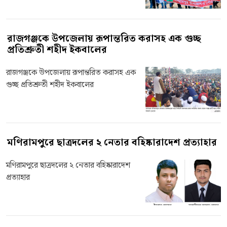
রাজগঞ্জকে উপজেলায় রূপান্তরিত করাসহ এক গুচ্ছ
প্রতিশ্রুতী শহীদ ইকবালের
রাজগঞ্জকে উপজেলায় রূপান্তরিত করাসহ এক
গুচ্ছ প্রতিশ্রুতী শহীদ ইকবালের
মণিরামপুরে ছাত্রদলের ২ নেতার বহিষ্কারাদেশ প্রত্যাহার
মণিরামপুরে ছাত্রদলের ২ নেতার বহিষ্কারাদেশ
প্রত্যাহার