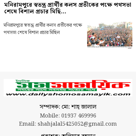
মনিরামপুরে স্বতন্ত্র প্রার্থীর কলস প্রতীকের পক্ষে পথসভা
শেষে বিশাল প্রচার মিছি...
মনিরামপুরে স্বতন্ত্র প্রার্থীর কলস প্রতীকের পক্ষে
পথসভা শেষে বিশাল প্রচার মিছিল
সম্পাদক: মো: শাহ্ জালাল
Mobile: 01937 469996
Email:
shahjalal5425052@gmail.com