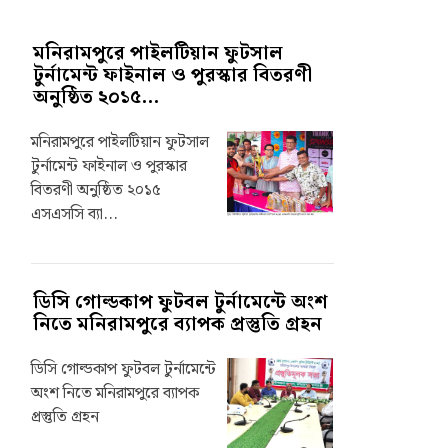
মনিরামপুরে পাইলটিয়ান ফুটসাল
টুর্নামেন্ট ফাইনাল ও পুরস্কার বিতরণী
অনুষ্ঠিত ২০১৫...
মনিরামপুরে পাইলটিয়ান ফুটসাল
টুর্নামেন্ট ফাইনাল ও পুরস্কার
বিতরণী অনুষ্ঠিত ২০১৫
এসএসসি ব্যা...
ডিসি গোল্ডকাপ ফুটবল টুর্নামেন্টে অংশ
নিতে মনিরামপুরে ব্যাপক প্রস্তুতি গ্রহন
ডিসি গোল্ডকাপ ফুটবল টুর্নামেন্টে
অংশ নিতে মনিরামপুরে ব্যাপক
প্রস্তুতি গ্রহন