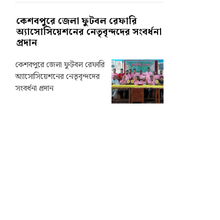
কেশবপুরে জেলা ফুটবল রেফারি
অ্যাসোসিয়েশনের নেতৃবৃন্দদের সংবর্ধনা
প্রদান
কেশবপুরে জেলা ফুটবল রেফারি
অ্যাসোসিয়েশনের নেতৃবৃন্দদের
সংবর্ধনা প্রদান