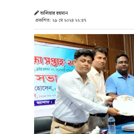
অলিয়ার রহমান
প্রকাশিত: ২৯ মে ২০২৪ ২২:৪৭