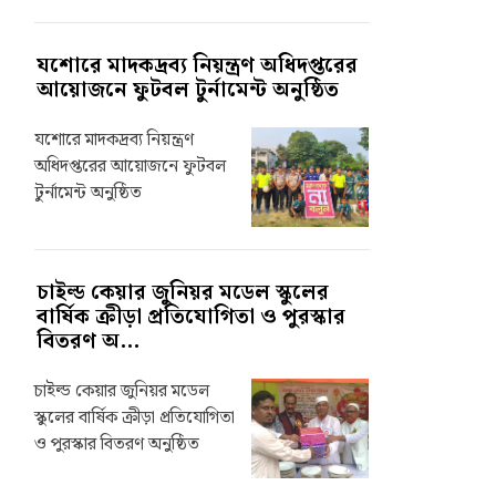
যশোরে মাদকদ্রব্য নিয়ন্ত্রণ অধিদপ্তরের
আয়োজনে ফুটবল টুর্নামেন্ট অনুষ্ঠিত
যশোরে মাদকদ্রব্য নিয়ন্ত্রণ
অধিদপ্তরের আয়োজনে ফুটবল
টুর্নামেন্ট অনুষ্ঠিত
চাইল্ড কেয়ার জুনিয়র মডেল স্কুলের
বার্ষিক ক্রীড়া প্রতিযোগিতা ও পুরস্কার
বিতরণ অ...
চাইল্ড কেয়ার জুনিয়র মডেল
স্কুলের বার্ষিক ক্রীড়া প্রতিযোগিতা
ও পুরস্কার বিতরণ অনুষ্ঠিত