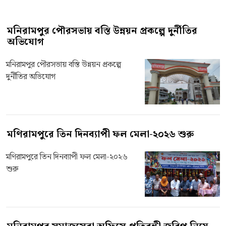
মনিরামপুর পৌরসভায় বস্তি উন্নয়ন প্রকল্পে দুর্নীতির
অভিযোগ
মনিরামপুর পৌরসভায় বস্তি উন্নয়ন প্রকল্পে
দুর্নীতির অভিযোগ
মণিরামপুরে তিন দিনব্যাপী ফল মেলা-২০২৬ শুরু
মণিরামপুরে তিন দিনব্যাপী ফল মেলা-২০২৬
শুরু