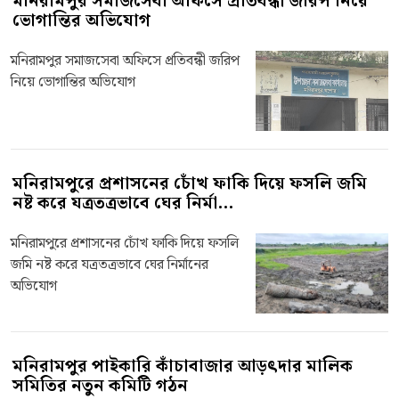
মনিরামপুর সমাজসেবা অফিসে প্রতিবন্ধী জরিপ নিয়ে
ভোগান্তির অভিযোগ
মনিরামপুর সমাজসেবা অফিসে প্রতিবন্ধী জরিপ
নিয়ে ভোগান্তির অভিযোগ
মনিরামপুরে প্রশাসনের চোঁখ ফাকি দিয়ে ফসলি জমি
নষ্ট করে যত্রতত্রভাবে ঘের নির্মা...
মনিরামপুরে প্রশাসনের চোঁখ ফাকি দিয়ে ফসলি
জমি নষ্ট করে যত্রতত্রভাবে ঘের নির্মানের
অভিযোগ
মনিরামপুর পাইকারি কাঁচাবাজার আড়ৎদার মালিক
সমিতির নতুন কমিটি গঠন