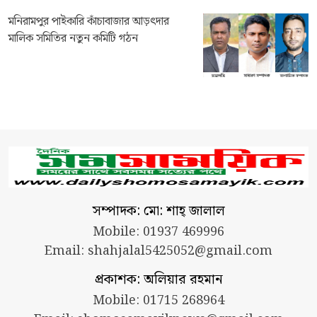
মনিরামপুর পাইকারি কাঁচাবাজার আড়ৎদার
মালিক সমিতির নতুন কমিটি গঠন
সম্পাদক: মো: শাহ্ জালাল
Mobile: 01937 469996
Email:
shahjalal5425052@gmail.com
প্রকাশক: অলিয়ার রহমান
Mobile: 01715 268964