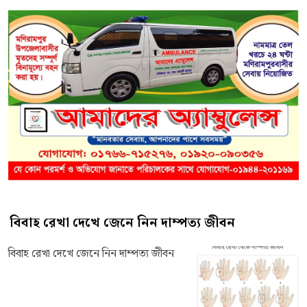
বিবাহ রেখা দেখে জেনে নিন দাম্পত্য জীবন
বিবাহ রেখা দেখে জেনে নিন দাম্পত্য জীবন