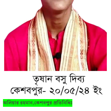
অলিয়ার রহমান,কেশবপুর প্রতিনিধিঃ