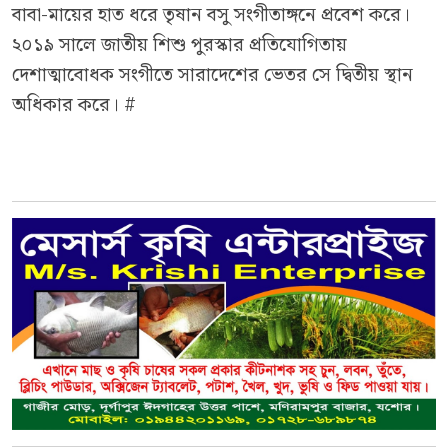
বাবা-মায়ের হাত ধরে তৃষান বসু সংগীতাঙ্গনে প্রবেশ করে।
২০১৯ সালে জাতীয় শিশু পুরস্কার প্রতিযোগিতায়
দেশাত্মাবোধক সংগীতে সারাদেশের ভেতর সে দ্বিতীয় স্থান
অধিকার করে। #