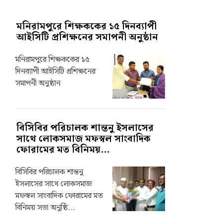
মনিরামপুরে শিক্ষককের ১৫ দিনব্যাপী
আইসিটি প্রশিক্ষনের সমাপনী অনুষ্ঠান
মনিরামপুরে শিক্ষককের ১৫
দিনব্যাপী আইসিটি প্রশিক্ষনের
সমাপনী অনুষ্ঠান
বিসিবির পরিচালক শান্তনু ইসলাসের
সাথে লোকসমাজ মফস্বল সাংবাদিক
ফোরামের মত বিনিময়...
বিসিবির পরিচালক শান্তনু
ইসলাসের সাথে লোকসমাজ
মফস্বল সাংবাদিক ফোরামের মত
বিনিময় সভা অনুষ্ঠি...