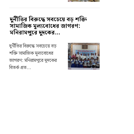
দুর্নীতির বিরুদ্ধে সবচেয়ে বড় শক্তি
সামাজিক মূল্যবোধের জাগরণ:
মনিরামপুরে দুদকের...
দুর্নীতির বিরুদ্ধে সবচেয়ে বড়
শক্তি সামাজিক মূল্যবোধের
জাগরণ: মনিরামপুরে দুদকের
বিতর্ক প্রত...