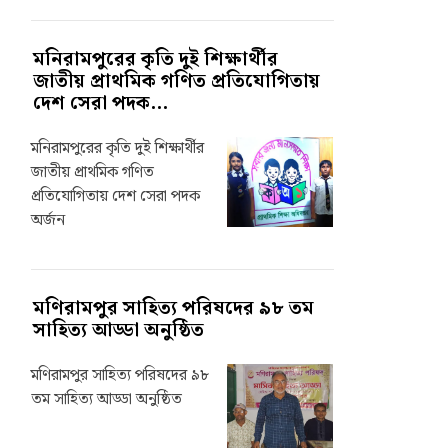
মনিরামপুরের কৃতি দুই শিক্ষার্থীর
জাতীয় প্রাথমিক গণিত প্রতিযোগিতায়
দেশ সেরা পদক...
মনিরামপুরের কৃতি দুই শিক্ষার্থীর
জাতীয় প্রাথমিক গণিত
প্রতিযোগিতায় দেশ সেরা পদক
অর্জন
মণিরামপুর সাহিত্য পরিষদের ৯৮ তম
সাহিত্য আড্ডা অনুষ্ঠিত
মণিরামপুর সাহিত্য পরিষদের ৯৮
তম সাহিত্য আড্ডা অনুষ্ঠিত