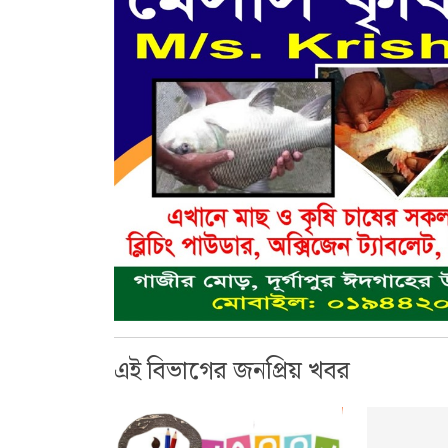
এই বিভাগের জনপ্রিয় খবর