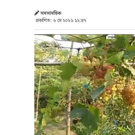
সমসাময়িক
প্রকাশিত: ৬ মে ২০২৬ ১২:৪৭