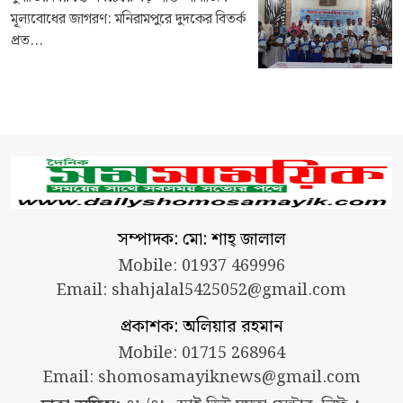
মূল্যবোধের জাগরণ: মনিরামপুরে দুদকের বিতর্ক
প্রত...
সম্পাদক: মো: শাহ্ জালাল
Mobile: 01937 469996
Email:
shahjalal5425052@gmail.com
প্রকাশক: অলিয়ার রহমান
Mobile: 01715 268964
Email:
shomosamayiknews@gmail.com