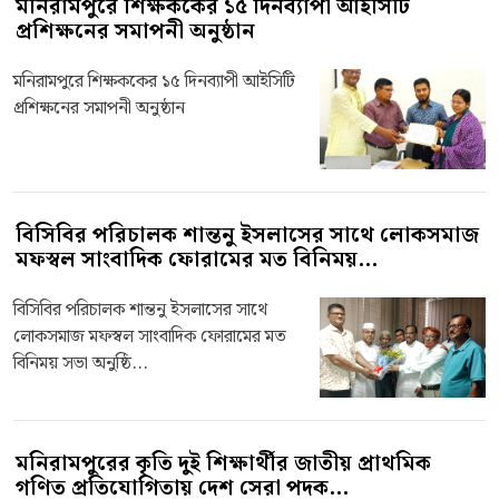
মনিরামপুরে শিক্ষককের ১৫ দিনব্যাপী আইসিটি
প্রশিক্ষনের সমাপনী অনুষ্ঠান
মনিরামপুরে শিক্ষককের ১৫ দিনব্যাপী আইসিটি
প্রশিক্ষনের সমাপনী অনুষ্ঠান
বিসিবির পরিচালক শান্তনু ইসলাসের সাথে লোকসমাজ
মফস্বল সাংবাদিক ফোরামের মত বিনিময়...
বিসিবির পরিচালক শান্তনু ইসলাসের সাথে
লোকসমাজ মফস্বল সাংবাদিক ফোরামের মত
বিনিময় সভা অনুষ্ঠি...
মনিরামপুরের কৃতি দুই শিক্ষার্থীর জাতীয় প্রাথমিক
গণিত প্রতিযোগিতায় দেশ সেরা পদক...