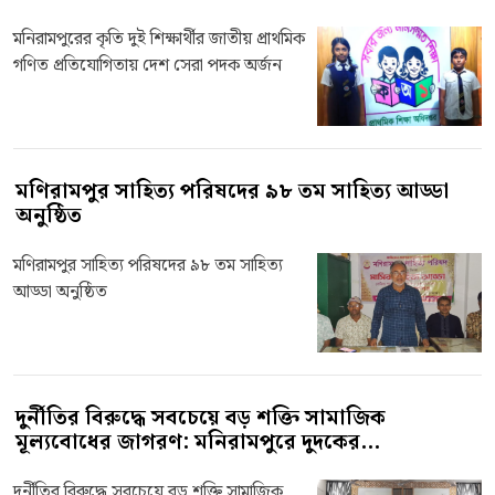
মনিরামপুরের কৃতি দুই শিক্ষার্থীর জাতীয় প্রাথমিক
গণিত প্রতিযোগিতায় দেশ সেরা পদক অর্জন
মণিরামপুর সাহিত্য পরিষদের ৯৮ তম সাহিত্য আড্ডা
অনুষ্ঠিত
মণিরামপুর সাহিত্য পরিষদের ৯৮ তম সাহিত্য
আড্ডা অনুষ্ঠিত
দুর্নীতির বিরুদ্ধে সবচেয়ে বড় শক্তি সামাজিক
মূল্যবোধের জাগরণ: মনিরামপুরে দুদকের...
দুর্নীতির বিরুদ্ধে সবচেয়ে বড় শক্তি সামাজিক